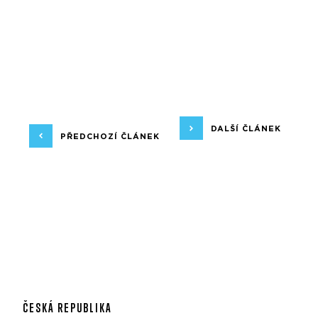
DALŠÍ ČLÁNEK
PŘEDCHOZÍ ČLÁNEK
ČESKÁ REPUBLIKA