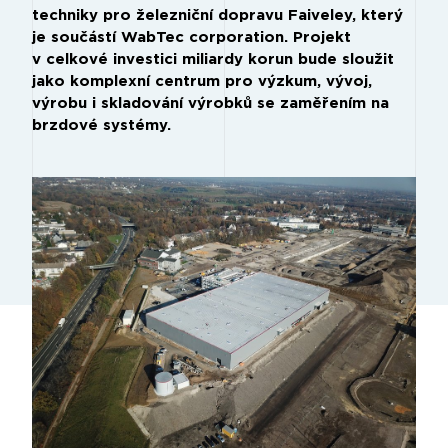
techniky pro železniční dopravu Faiveley, který
je součástí WabTec corporation. Projekt
v celkové investici miliardy korun bude sloužit
jako komplexní centrum pro výzkum, vývoj,
výrobu i skladování výrobků se zaměřením na
brzdové systémy.