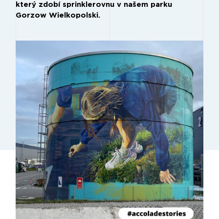
který zdobí sprinklerovnu v našem parku
Gorzow Wielkopolski.