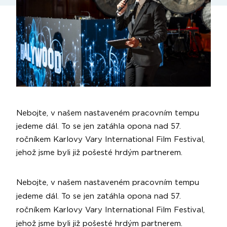
Nebojte, v našem nastaveném pracovním tempu
jedeme dál. To se jen zatáhla opona nad 57.
ročníkem Karlovy Vary International Film Festival,
jehož jsme byli již pošesté hrdým partnerem.
Nebojte, v našem nastaveném pracovním tempu
jedeme dál. To se jen zatáhla opona nad 57.
ročníkem Karlovy Vary International Film Festival,
jehož jsme byli již pošesté hrdým partnerem.