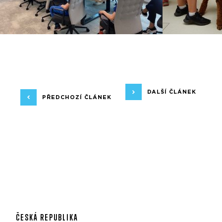
DALŠÍ ČLÁNEK
PŘEDCHOZÍ ČLÁNEK
ČESKÁ REPUBLIKA