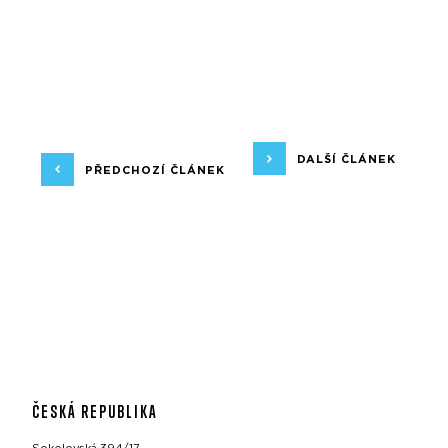
DALŠÍ ČLÁNEK
PŘEDCHOZÍ ČLÁNEK
ČESKÁ REPUBLIKA