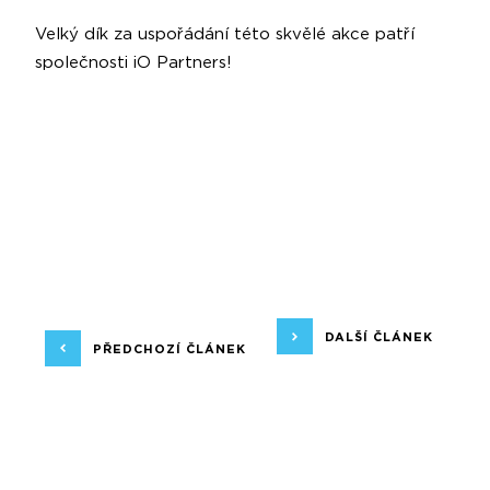
Velký dík za uspořádání této skvělé akce patří
společnosti
iO Partners
!
DALŠÍ ČLÁNEK
PŘEDCHOZÍ ČLÁNEK