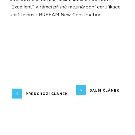
„Excellent“ v rámci přísné mezinárodní certifikace
udržitelnosti BREEAM New Construction.
DALŠÍ ČLÁNEK
PŘEDCHOZÍ ČLÁNEK