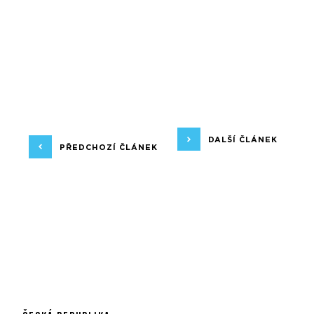
DALŠÍ ČLÁNEK
PŘEDCHOZÍ ČLÁNEK