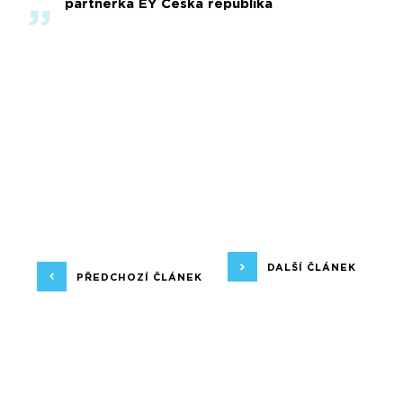
partnerka EY Česká republika
DALŠÍ ČLÁNEK
PŘEDCHOZÍ ČLÁNEK