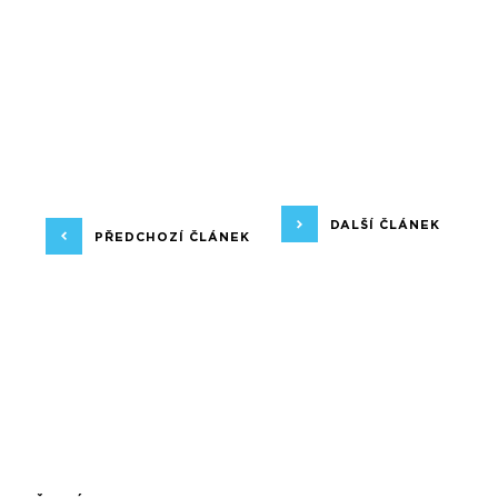
DALŠÍ ČLÁNEK
PŘEDCHOZÍ ČLÁNEK