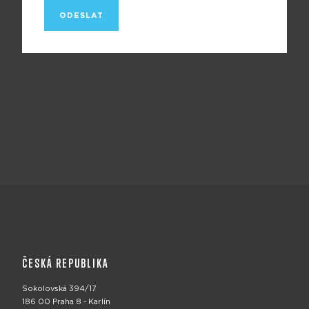
ČESKÁ REPUBLIKA
Sokolovská 394/17
186 00 Praha 8 - Karlín