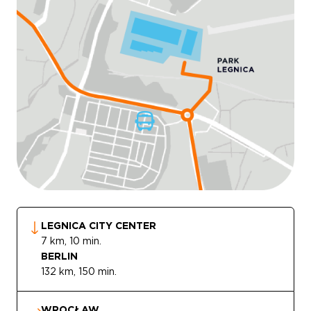
LEGNICA CITY CENTER
7 km, 10 min.
BERLIN
132 km, 150 min.
WROCŁAW