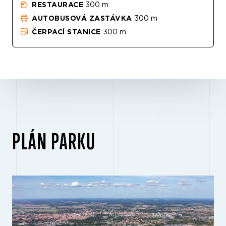
RESTAURACE
300 m
AUTOBUSOVÁ ZASTÁVKA
300 m
ČERPACÍ STANICE
300 m
PLÁN PARKU