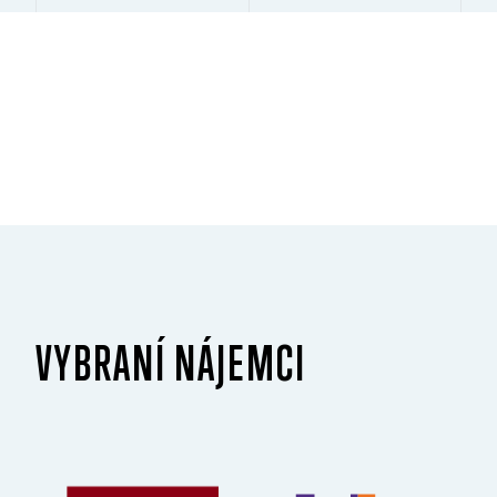
VYBRANÍ NÁJEMCI