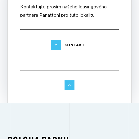
Kontaktujte prosím našeho leasingového
partnera Panattoni pro tuto lokalitu.
KONTAKT