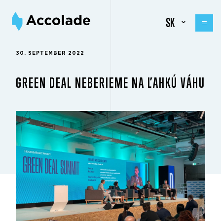
SK
30. SEPTEMBER 2022
GREEN DEAL NEBERIEME NA ĽAHKÚ VÁHU