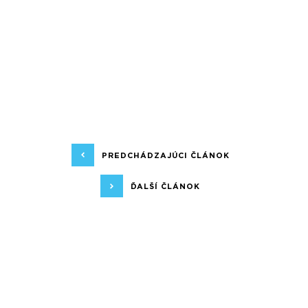
PREDCHÁDZAJÚCI ČLÁNOK
ĎALŠÍ ČLÁNOK