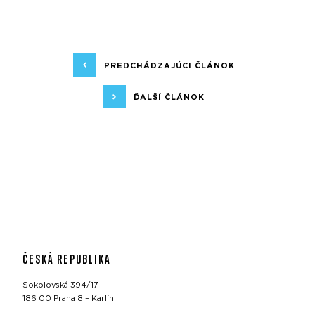
PREDCHÁDZAJÚCI ČLÁNOK
ĎALŠÍ ČLÁNOK
ČESKÁ REPUBLIKA
Sokolovská 394/17
186 00 Praha 8 – Karlín