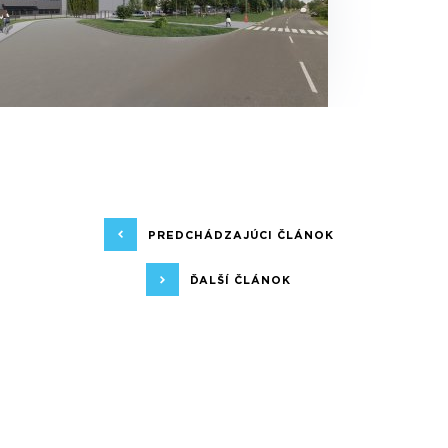
PREDCHÁDZAJÚCI ČLÁNOK
ĎALŠÍ ČLÁNOK