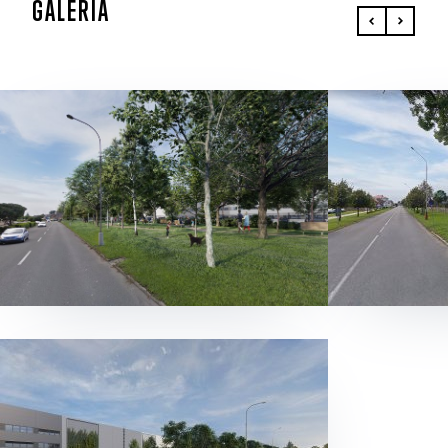
GALÉRIA