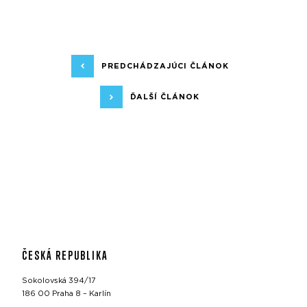
PREDCHÁDZAJÚCI ČLÁNOK
ĎALŠÍ ČLÁNOK
ČESKÁ REPUBLIKA
Sokolovská 394/17
186 00 Praha 8 – Karlín