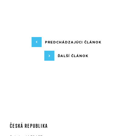
PREDCHÁDZAJÚCI ČLÁNOK
ĎALŠÍ ČLÁNOK
ČESKÁ REPUBLIKA