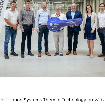
nosť Hanon Systems Thermal Technology prevádz