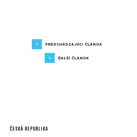
PREDCHÁDZAJÚCI ČLÁNOK
ĎALŠÍ ČLÁNOK
ČESKÁ REPUBLIKA