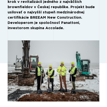
krok v revitalizácii jedného z najväčších
brownfieldov v Českej republike. Projekt bude
usilovať o najvyšší stupeň medzinárodnej
certifikácie BREEAM New Construction.
Developerom je spoločnosť Panattoni,
investorom skupina Accolade.