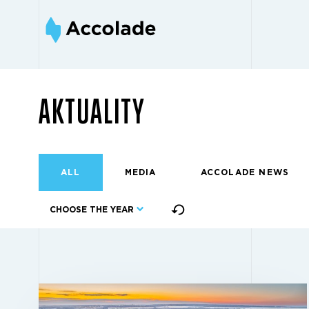
AKTUALITY
ALL
MEDIA
ACCOLADE NEWS
CHOOSE THE YEAR