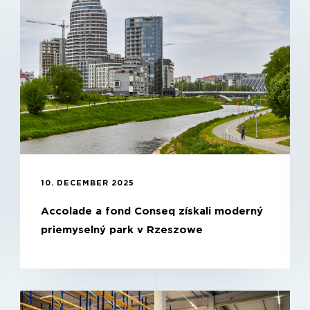
10. DECEMBER 2025
Accolade a fond Conseq získali moderný
priemyselný park v Rzeszowe