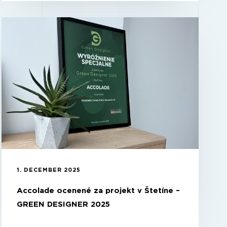
1. DECEMBER 2025
Accolade ocenené za projekt v Štetíne –
GREEN DESIGNER 2025