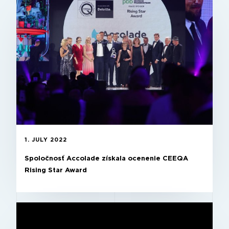
1. JULY 2022
Spoločnosť Accolade získala ocenenie CEEQA
Rising Star Award