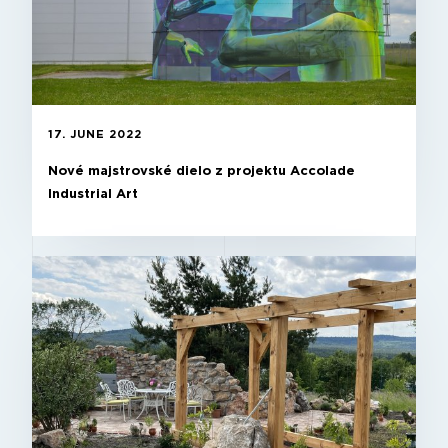
17. JUNE 2022
Nové majstrovské dielo z projektu Accolade
Industrial Art