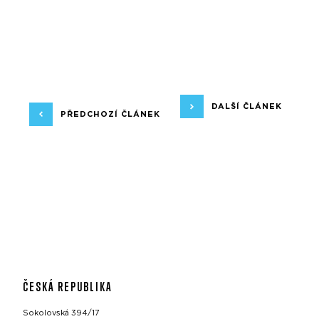
DALŠÍ ČLÁNEK
PŘEDCHOZÍ ČLÁNEK
ČESKÁ REPUBLIKA
Sokolovská 394/17