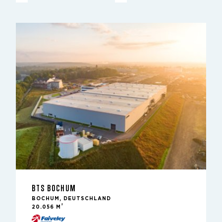
BTS BOCHUM
BOCHUM, DEUTSCHLAND
2
20.056 M