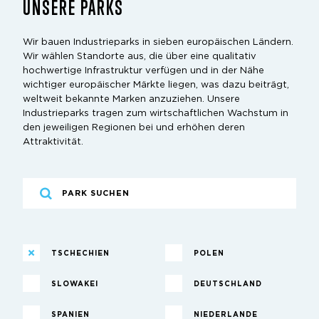
UNSERE PARKS
Wir bauen Industrieparks in sieben europäischen Ländern.
Wir wählen Standorte aus, die über eine qualitativ
hochwertige Infrastruktur verfügen und in der Nähe
wichtiger europäischer Märkte liegen, was dazu beiträgt,
weltweit bekannte Marken anzuziehen. Unsere
Industrieparks tragen zum wirtschaftlichen Wachstum in
den jeweiligen Regionen bei und erhöhen deren
Attraktivität.
TSCHECHIEN
POLEN
SLOWAKEI
DEUTSCHLAND
SPANIEN
NIEDERLANDE