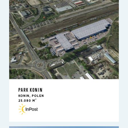
PARK KONIN
KONIN, POLEN
2
25.080 M