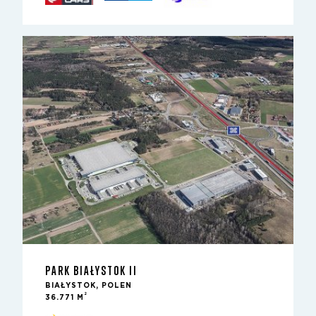
PARK BIAŁYSTOK II
BIAŁYSTOK, POLEN
2
36.771 M