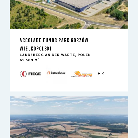
ACCOLADE FUNDS PARK GORZÓW
WIELKOPOLSKI
LANDSBERG AN DER WARTE, POLEN
2
69.509 M
+ 4