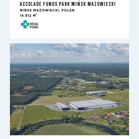
ACCOLADE FUNDS PARK MIŃSK MAZOWIECKI
MIŃSK MAZOWIECKI, POLEN
2
14.912 M