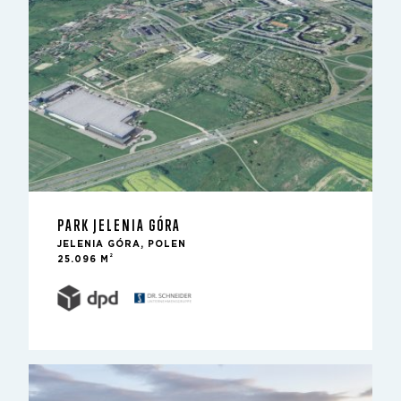
PARK JELENIA GÓRA
JELENIA GÓRA, POLEN
2
25.096 M