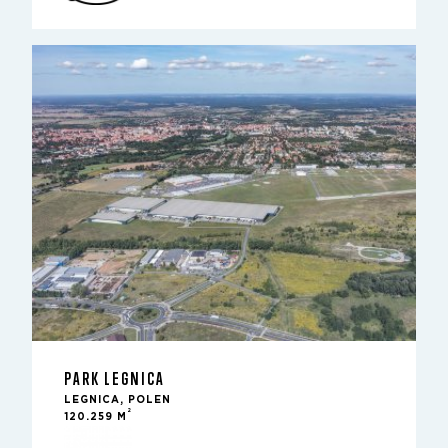
PARK LEGNICA
LEGNICA, POLEN
2
120.259 M