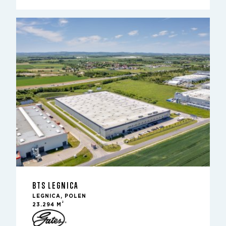
BTS LEGNICA
LEGNICA, POLEN
2
23.294 M