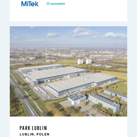
PARK LUBLIN
LUBLIN, POLEN