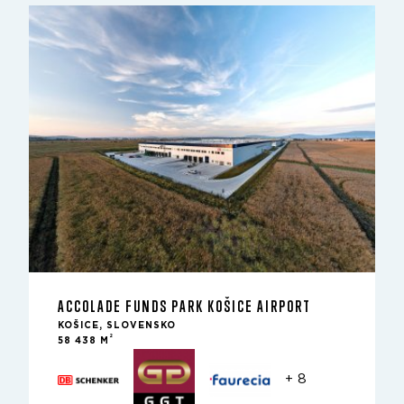
ACCOLADE FUNDS PARK KOŠICE AIRPORT
KOŠICE, SLOVENSKO
2
58 438 M
+ 8