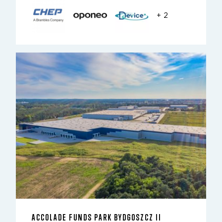
+ 2
ACCOLADE FUNDS PARK BYDGOSZCZ II