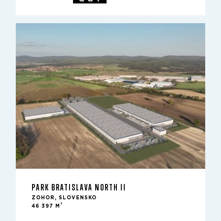
PARK BRATISLAVA NORTH II
ZOHOR, SLOVENSKO
2
46 397 M