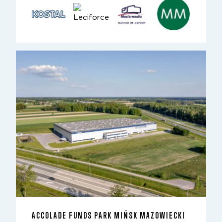
ACCOLADE FUNDS PARK MIŃSK MAZOWIECKI