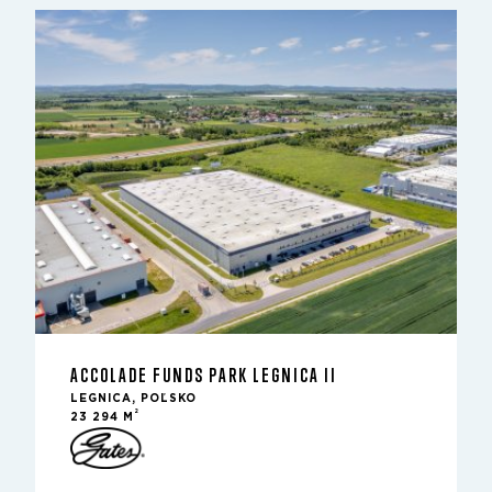
ACCOLADE FUNDS PARK LEGNICA II
LEGNICA, POĽSKO
2
23 294 M