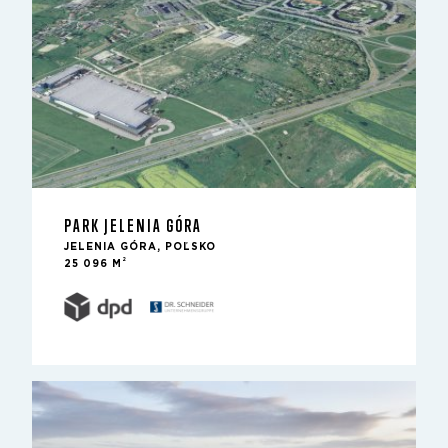
PARK JELENIA GÓRA
JELENIA GÓRA, POĽSKO
2
25 096 M