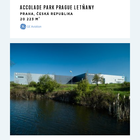
ACCOLADE PARK PRAGUE LETŇANY
PRAHA, ČESKÁ REPUBLIKA
2
20 223 M