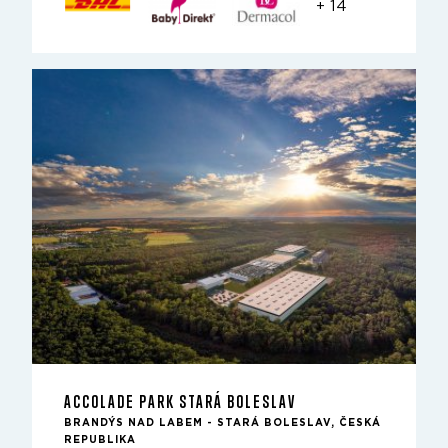
+ 14
ACCOLADE PARK STARÁ BOLESLAV
BRANDÝS NAD LABEM - STARÁ BOLESLAV, ČESKÁ
REPUBLIKA