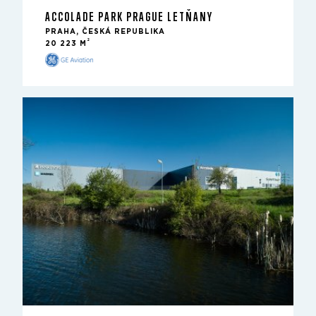
ACCOLADE PARK PRAGUE LETŇANY
PRAHA, ČESKÁ REPUBLIKA
2
20 223 M