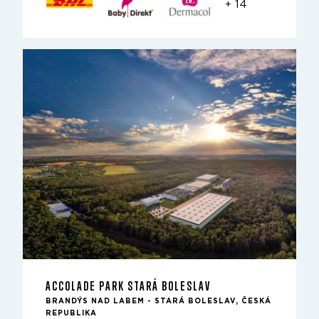
+ 14
ACCOLADE PARK STARÁ BOLESLAV
BRANDÝS NAD LABEM - STARÁ BOLESLAV, ČESKÁ
REPUBLIKA